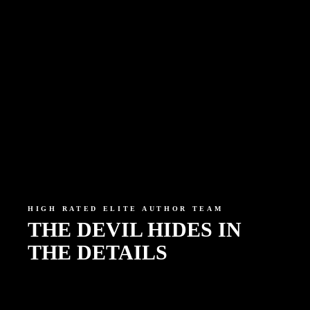
HIGH RATED ELITE AUTHOR TEAM
THE DEVIL HIDES IN
THE DETAILS