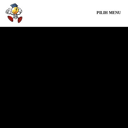
PILIH MENU