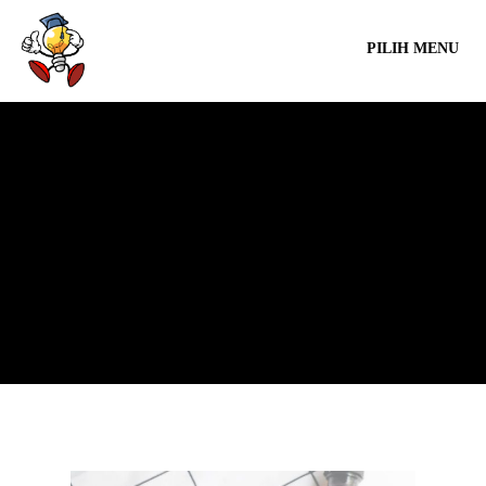
PILIH MENU