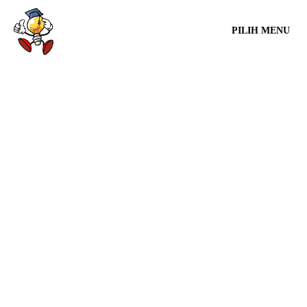
PILIH MENU