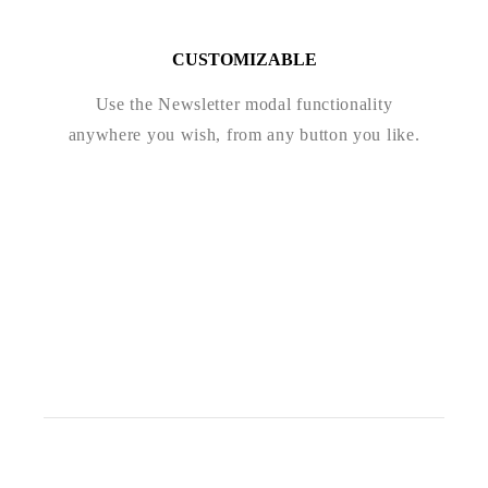
CUSTOMIZABLE
Use the Newsletter modal functionality
anywhere you wish, from any button you like.