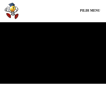
PILIH MENU