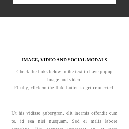
IMAGE, VIDEO AND SOCIAL MODALS
Check the links below in the text to have popup
image and video.
Finally, click on the fluid button to get connected!
Ut his vidisse gubergren, elit inermis offendit cum
te, id sea nisl nusquam. Sed ei malis labore