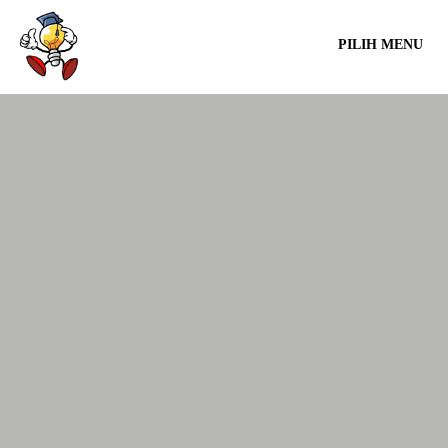
PILIH MENU