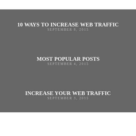
10 WAYS TO INCREASE WEB TRAFFIC
SEPTEMBER 8, 2015
MOST POPULAR POSTS
SEPTEMBER 4, 2015
INCREASE YOUR WEB TRAFFIC
SEPTEMBER 3, 2015