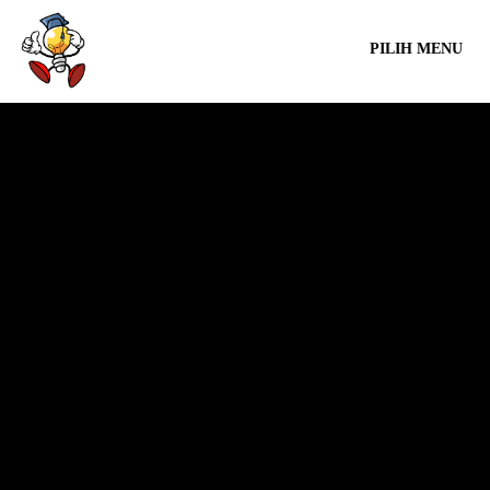
PILIH MENU
ADMIN