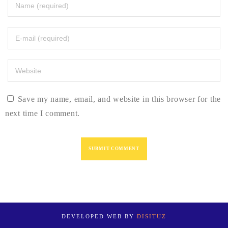
Save my name, email, and website in this browser for the
next time I comment.
DEVELOPED WEB BY
DISITUZ