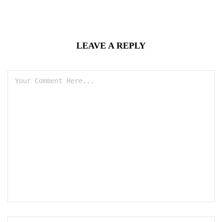
LEAVE A REPLY