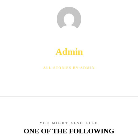
Admin
ALL STORIES BY:ADMIN
YOU MIGHT ALSO LIKE
ONE OF THE FOLLOWING