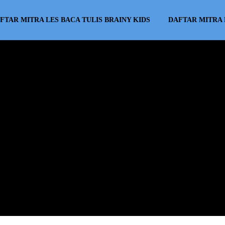
FTAR MITRA LES BACA TULIS BRAINY KIDS
DAFTAR MITRA 