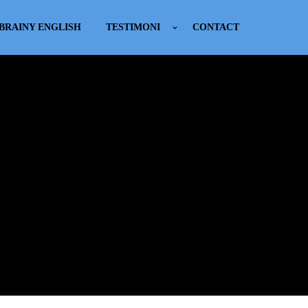
BRAINY ENGLISH
TESTIMONI
CONTACT