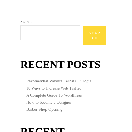
Search
SEAR
CH
RECENT POSTS
Rekomendasi Webiste Terbaik Di Jogja
10 Ways to Increase Web Traffic
A Complete Guide To WordPress
How to become a Designer
Barber Shop Opening
RECENT