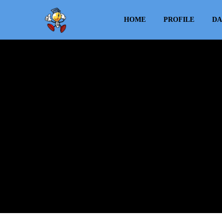
HOME
PROFILE
DA