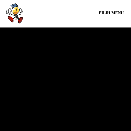
PILIH MENU